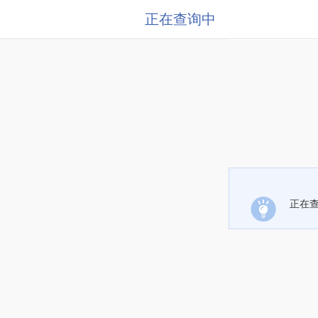
正在查询中
正在