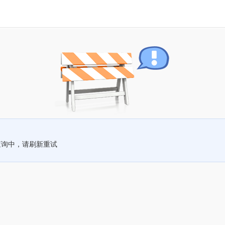
查询中，请刷新重试