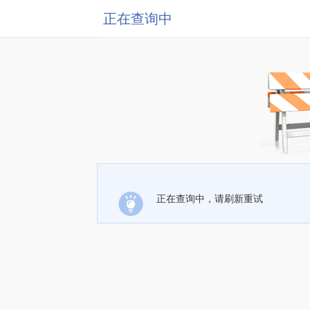
正在查询中
正在查询中，请刷新重试