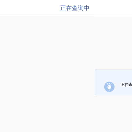
正在查询中
正在