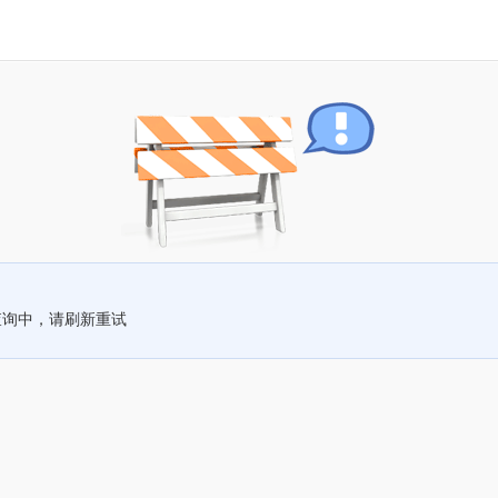
查询中，请刷新重试