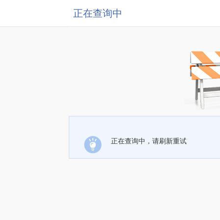
正在查询中
正在查询中，请刷新重试