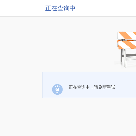
正在查询中
正在查询中，请刷新重试